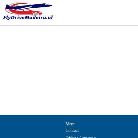
Menu
Contact