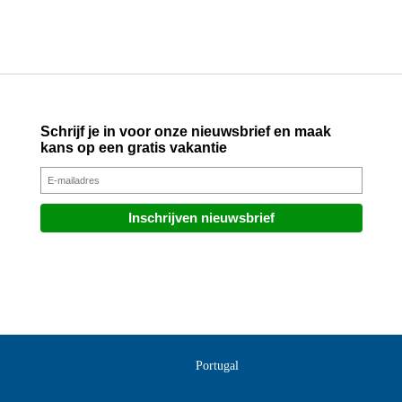
Schrijf je in voor onze nieuwsbrief en maak
kans op een gratis vakantie
Portugal