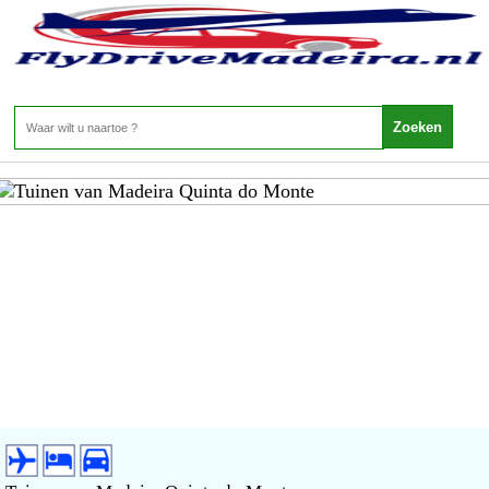
Top Aanbiedingen