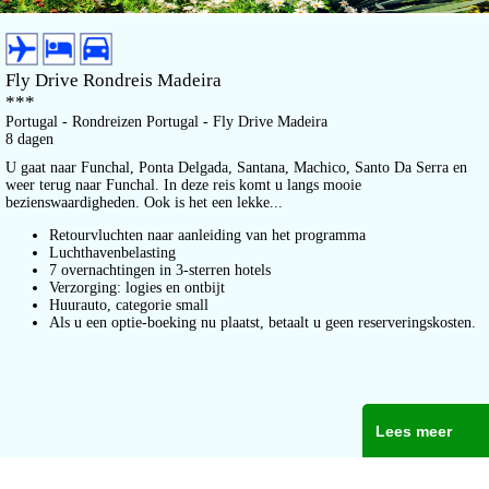
Fly Drive Rondreis Madeira
***
Portugal - Rondreizen Portugal - Fly Drive Madeira
8 dagen
U gaat naar Funchal, Ponta Delgada, Santana, Machico, Santo Da Serra en
weer terug naar Funchal. In deze reis komt u langs mooie
bezienswaardigheden. Ook is het een lekke...
Retourvluchten naar aanleiding van het programma
Luchthavenbelasting
7 overnachtingen in 3-sterren hotels
Verzorging: logies en ontbijt
Huurauto, categorie small
Als u een optie-boeking nu plaatst, betaalt u geen reserveringskosten.
Lees meer