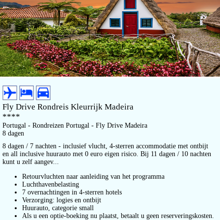
Fly Drive Rondreis Kleurrijk Madeira
****
Portugal - Rondreizen Portugal - Fly Drive Madeira
8 dagen
8 dagen / 7 nachten - inclusief vlucht, 4-sterren accommodatie met ontbijt
en all inclusive huurauto met 0 euro eigen risico. Bij 11 dagen / 10 nachten
kunt u zelf aangev...
Retourvluchten naar aanleiding van het programma
Luchthavenbelasting
7 overnachtingen in 4-sterren hotels
Verzorging: logies en ontbijt
Huurauto, categorie small
Als u een optie-boeking nu plaatst, betaalt u geen reserveringskosten.