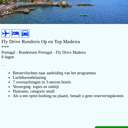
Fly Drive Rondreis Op en Top Madeira
***
Portugal - Rondreizen Portugal - Fly Drive Madeira
8 dagen
...
Retourvluchten naar aanleiding van het programma
Luchthavenbelasting
7 overnachtingen in 3-sterren hotels
Verzorging: logies en ontbijt
Huurauto, categorie small
Als u een optie-boeking nu plaatst, betaalt u geen reserveringskosten.