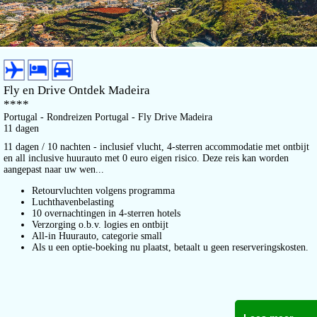
Fly en Drive Ontdek Madeira
****
Portugal - Rondreizen Portugal - Fly Drive Madeira
11 dagen
11 dagen / 10 nachten - inclusief vlucht, 4-sterren accommodatie met ontbijt
en all inclusive huurauto met 0 euro eigen risico. Deze reis kan worden
aangepast naar uw wen...
Retourvluchten volgens programma
Luchthavenbelasting
10 overnachtingen in 4-sterren hotels
Verzorging o.b.v. logies en ontbijt
All-in Huurauto, categorie small
Als u een optie-boeking nu plaatst, betaalt u geen reserveringskosten.