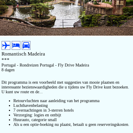
Romantisch Madeira
***
Portugal - Rondreizen Portugal - Fly Drive Madeira
8 dagen
Dit programma is een voorbeeld met suggesties van mooie plaatsen en
interessante bezienswaardigheden die u tijdens uw Fly Drive kunt bezoeken.
U kunt uw route en de...
Retourvluchten naar aanleiding van het programma
Luchthavenbelasting
7 overnachtingen in 3-sterren hotels
Verzorging: logies en ontbijt
Huurauto, categorie small
Als u een optie-boeking nu plaatst, betaalt u geen reserveringskosten.