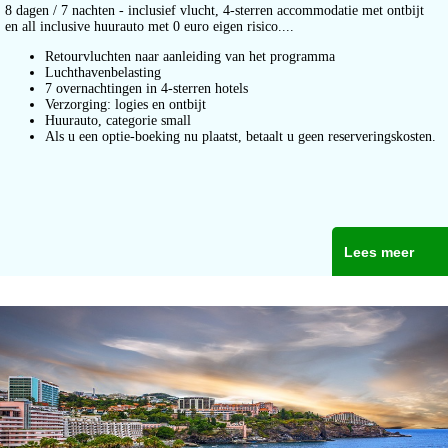
8 dagen / 7 nachten - inclusief vlucht, 4-sterren accommodatie met ontbijt
en all inclusive huurauto met 0 euro eigen risico....
Retourvluchten naar aanleiding van het programma
Luchthavenbelasting
7 overnachtingen in 4-sterren hotels
Verzorging: logies en ontbijt
Huurauto, categorie small
Als u een optie-boeking nu plaatst, betaalt u geen reserveringskosten.
Lees meer