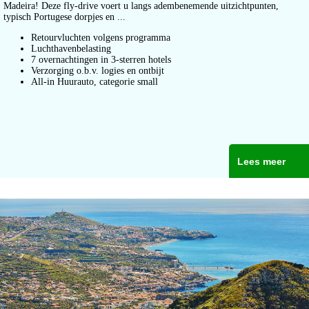
Madeira! Deze fly-drive voert u langs adembenemende uitzichtpunten,
typisch Portugese dorpjes en ...
Retourvluchten volgens programma
Luchthavenbelasting
7 overnachtingen in 3-sterren hotels
Verzorging o.b.v. logies en ontbijt
All-in Huurauto, categorie small
Lees meer