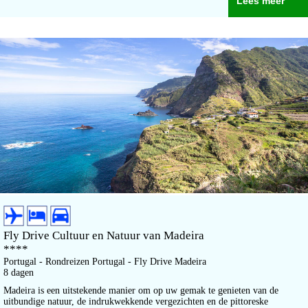
Lees meer
Fly Drive Cultuur en Natuur van Madeira
****
Portugal - Rondreizen Portugal - Fly Drive Madeira
8 dagen
Madeira is een uitstekende manier om op uw gemak te genieten van de
uitbundige natuur, de indrukwekkende vergezichten en de pittoreske