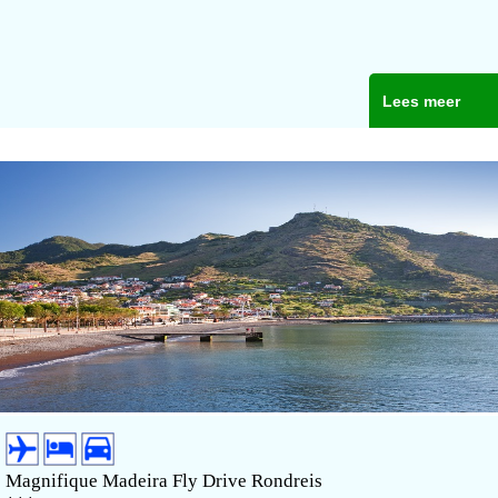
Lees meer
Magnifique Madeira Fly Drive Rondreis