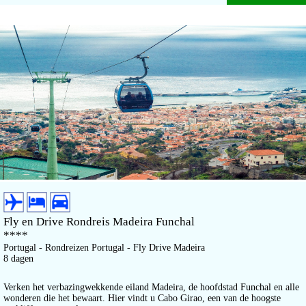
Fly en Drive Rondreis Madeira Funchal
****
Portugal - Rondreizen Portugal - Fly Drive Madeira
8 dagen
Verken het verbazingwekkende eiland Madeira, de hoofdstad Funchal en alle
wonderen die het bewaart. Hier vindt u Cabo Girao, een van de hoogste