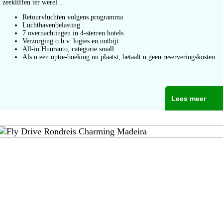
zeekliffen ter werel...
Retourvluchten volgens programma
Luchthavenbelasting
7 overnachtingen in 4-sterren hotels
Verzorging o.b.v. logies en ontbijt
All-in Huurauto, categorie small
Als u een optie-boeking nu plaatst, betaalt u geen reserveringskosten.
Lees meer