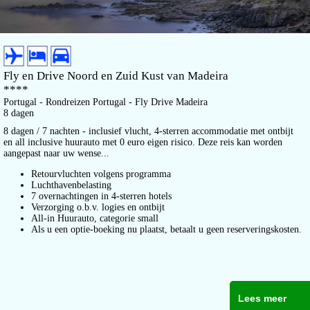
Fly en Drive Noord en Zuid Kust van Madeira
****
Portugal - Rondreizen Portugal - Fly Drive Madeira
8 dagen
8 dagen / 7 nachten - inclusief vlucht, 4-sterren accommodatie met ontbijt
en all inclusive huurauto met 0 euro eigen risico. Deze reis kan worden
aangepast naar uw wense...
Retourvluchten volgens programma
Luchthavenbelasting
7 overnachtingen in 4-sterren hotels
Verzorging o.b.v. logies en ontbijt
All-in Huurauto, categorie small
Als u een optie-boeking nu plaatst, betaalt u geen reserveringskosten.
Lees meer