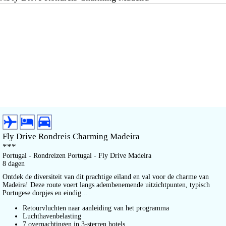
Fly Drive Rondreis Charming Madeira
***
Portugal - Rondreizen Portugal - Fly Drive Madeira
8 dagen
Ontdek de diversiteit van dit prachtige eiland en val voor de charme van
Madeira! Deze route voert langs adembenemende uitzichtpunten, typisch
Portugese dorpjes en eindig...
Retourvluchten naar aanleiding van het programma
Luchthavenbelasting
7 overnachtingen in 3-sterren hotels