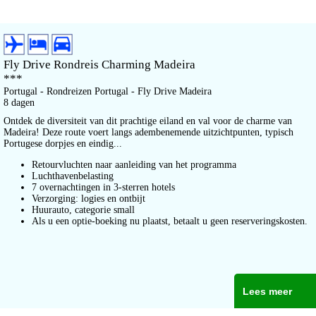
Fly Drive Rondreis Charming Madeira
***
Portugal - Rondreizen Portugal - Fly Drive Madeira
8 dagen
Ontdek de diversiteit van dit prachtige eiland en val voor de charme van
Madeira! Deze route voert langs adembenemende uitzichtpunten, typisch
Portugese dorpjes en eindig...
Retourvluchten naar aanleiding van het programma
Luchthavenbelasting
7 overnachtingen in 3-sterren hotels
Verzorging: logies en ontbijt
Huurauto, categorie small
Als u een optie-boeking nu plaatst, betaalt u geen reserveringskosten.
Lees meer