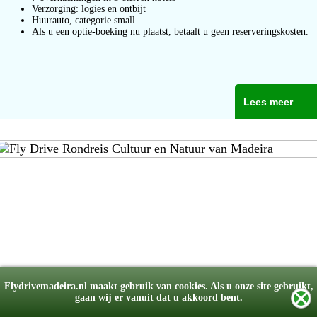
Verzorging: logies en ontbijt
Huurauto, categorie small
Als u een optie-boeking nu plaatst, betaalt u geen reserveringskosten.
Lees meer
Flydrivemadeira.nl maakt gebruik van cookies. Als u onze site gebruikt,
gaan wij er vanuit dat u akkoord bent.