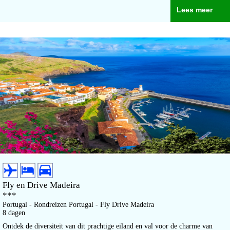
Lees meer
Fly en Drive Madeira
***
Portugal - Rondreizen Portugal - Fly Drive Madeira
8 dagen
Ontdek de diversiteit van dit prachtige eiland en val voor de charme van