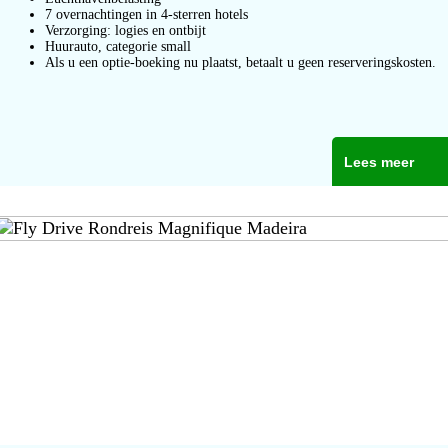
7 overnachtingen in 4-sterren hotels
Verzorging: logies en ontbijt
Huurauto, categorie small
Als u een optie-boeking nu plaatst, betaalt u geen reserveringskosten.
Lees meer