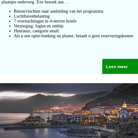
plaatsjes onderweg. Een bezoek aan ...
Retourvluchten naar aanleiding van het programma
Luchthavenbelasting
7 overnachtingen in 4-sterren hotels
Verzorging: logies en ontbijt
Huurauto, categorie small
Als u een optie-boeking nu plaatst, betaalt u geen reserveringskosten.
Lees meer