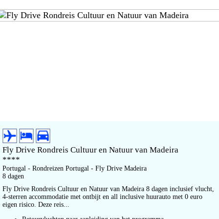
Fly Drive Rondreis Cultuur en Natuur van Madeira
****
Portugal - Rondreizen Portugal - Fly Drive Madeira
8 dagen
Fly Drive Rondreis Cultuur en Natuur van Madeira 8 dagen inclusief vlucht,
4-sterren accommodatie met ontbijt en all inclusive huurauto met 0 euro
eigen risico. Deze reis...