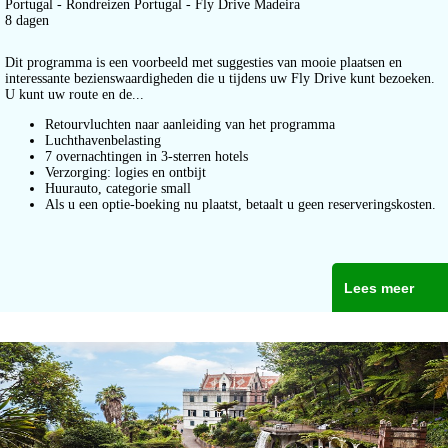
Portugal - Rondreizen Portugal - Fly Drive Madeira
8 dagen
Dit programma is een voorbeeld met suggesties van mooie plaatsen en
interessante bezienswaardigheden die u tijdens uw Fly Drive kunt bezoeken.
U kunt uw route en de...
Retourvluchten naar aanleiding van het programma
Luchthavenbelasting
7 overnachtingen in 3-sterren hotels
Verzorging: logies en ontbijt
Huurauto, categorie small
Als u een optie-boeking nu plaatst, betaalt u geen reserveringskosten.
Lees meer