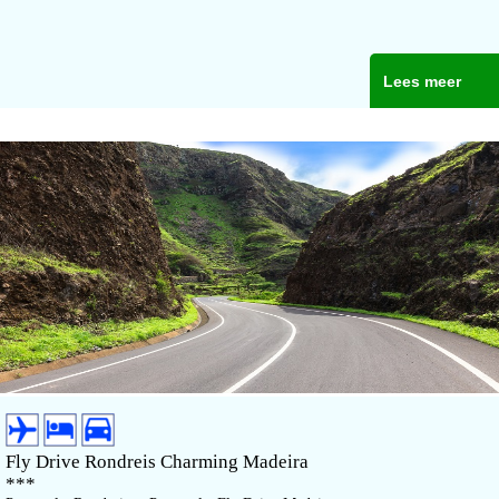
Lees meer
Fly Drive Rondreis Charming Madeira
***