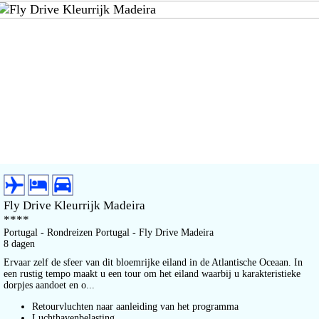
Fly Drive Kleurrijk Madeira
****
Portugal - Rondreizen Portugal - Fly Drive Madeira
8 dagen
Ervaar zelf de sfeer van dit bloemrijke eiland in de Atlantische Oceaan. In
een rustig tempo maakt u een tour om het eiland waarbij u karakteristieke
dorpjes aandoet en o...
Retourvluchten naar aanleiding van het programma
Luchthavenbelasting