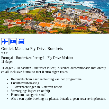
Ontdek Madeira Fly Drive Rondreis
***
Portugal - Rondreizen Portugal - Fly Drive Madeira
11 dagen
11 dagen / 10 nachten - inclusief vlucht, 3-sterren accommodatie met ontbijt
en all inclusive huurauto met 0 euro eigen risico....
Retourvluchten naar aanleiding van het programma
Luchthavenbelasting
10 overnachtingen in 3-sterren hotels
Verzorging: logies en ontbijt
Huurauto, categorie small
Als u een optie-boeking nu plaatst, betaalt u geen reserveringskosten.