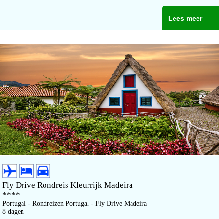
Lees meer
Fly Drive Rondreis Kleurrijk Madeira
****
Portugal - Rondreizen Portugal - Fly Drive Madeira
8 dagen