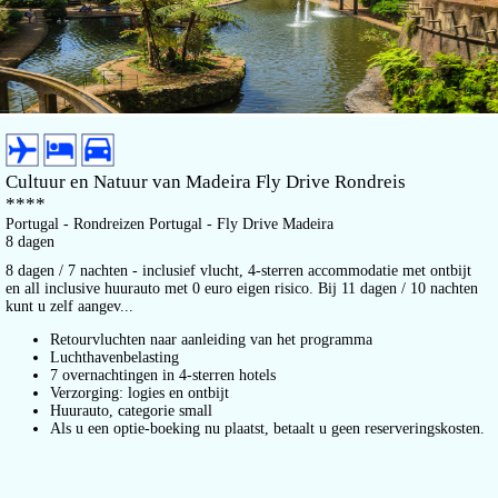
Cultuur en Natuur van Madeira Fly Drive Rondreis
****
Portugal - Rondreizen Portugal - Fly Drive Madeira
8 dagen
8 dagen / 7 nachten - inclusief vlucht, 4-sterren accommodatie met ontbijt
en all inclusive huurauto met 0 euro eigen risico. Bij 11 dagen / 10 nachten
kunt u zelf aangev...
Retourvluchten naar aanleiding van het programma
Luchthavenbelasting
7 overnachtingen in 4-sterren hotels
Verzorging: logies en ontbijt
Huurauto, categorie small
Als u een optie-boeking nu plaatst, betaalt u geen reserveringskosten.