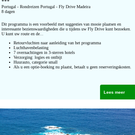
***
Portugal - Rondreizen Portugal - Fly Drive Madeira
8 dagen
Dit programma is een voorbeeld met suggesties van mooie plaatsen en
interessante bezienswaardigheden die u tijdens uw Fly Drive kunt bezoeken.
U kunt uw route en de...
Retourvluchten naar aanleiding van het programma
Luchthavenbelasting
7 overnachtingen in 3-sterren hotels
Verzorging: logies en ontbijt
Huurauto, categorie small
Als u een optie-boeking nu plaatst, betaalt u geen reserveringskosten.
Lees meer