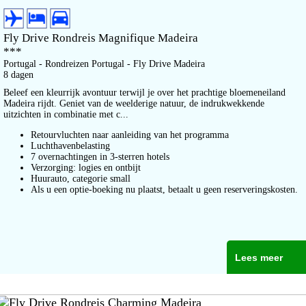
Fly Drive Rondreis Magnifique Madeira
***
Portugal - Rondreizen Portugal - Fly Drive Madeira
8 dagen
Beleef een kleurrijk avontuur terwijl je over het prachtige bloemeneiland
Madeira rijdt. Geniet van de weelderige natuur, de indrukwekkende
uitzichten in combinatie met c...
Retourvluchten naar aanleiding van het programma
Luchthavenbelasting
7 overnachtingen in 3-sterren hotels
Verzorging: logies en ontbijt
Huurauto, categorie small
Als u een optie-boeking nu plaatst, betaalt u geen reserveringskosten.
Lees meer