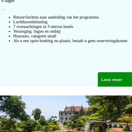
8 dagen
...
Retourvluchten naar aanleiding van het programma
Luchthavenbelasting
7 overnachtingen in 3-sterren hotels
Verzorging: logies en ontbijt
Huurauto, categorie small
Als u een optie-boeking nu plaatst, betaalt u geen reserveringskosten.
Lees meer