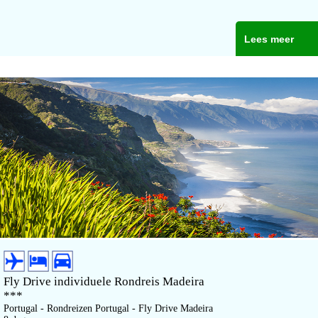
Lees meer
Fly Drive individuele Rondreis Madeira
***
Portugal - Rondreizen Portugal - Fly Drive Madeira