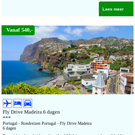
Lees meer
Vanaf 540,-
Fly Drive Madeira 6 dagen
***
Portugal - Rondreizen Portugal - Fly Drive Madeira
6 dagen