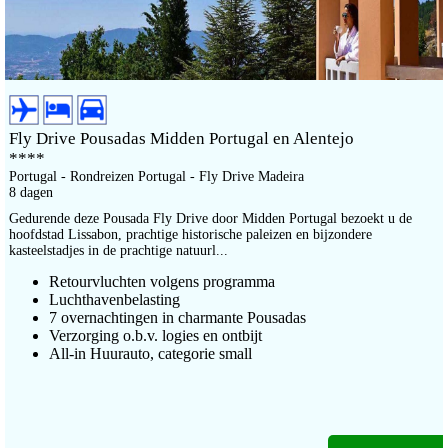
Fly Drive Pousadas Midden Portugal en Alentejo
****
Portugal - Rondreizen Portugal - Fly Drive Madeira
8 dagen
Gedurende deze Pousada Fly Drive door Midden Portugal bezoekt u de
hoofdstad Lissabon, prachtige historische paleizen en bijzondere
kasteelstadjes in de prachtige natuurl...
Retourvluchten volgens programma
Luchthavenbelasting
7 overnachtingen in charmante Pousadas
Verzorging o.b.v. logies en ontbijt
All-in Huurauto, categorie small