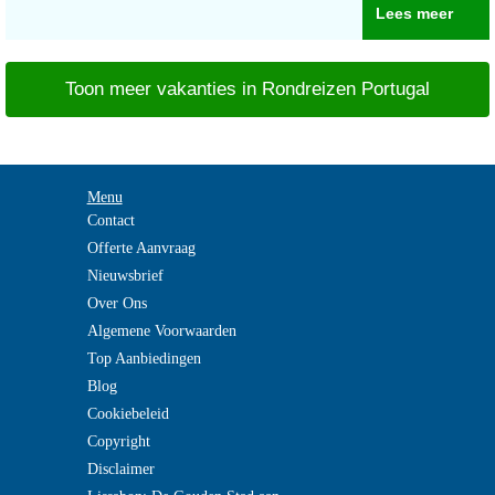
Lees meer
Toon meer vakanties in Rondreizen Portugal
Menu
Contact
Offerte Aanvraag
Nieuwsbrief
Over Ons
Algemene Voorwaarden
Top Aanbiedingen
Blog
Cookiebeleid
Copyright
Disclaimer