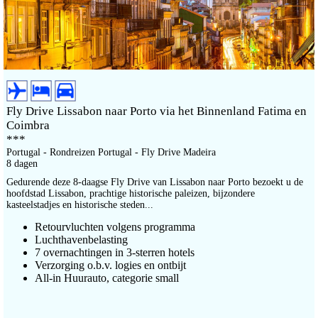
Fly Drive Lissabon naar Porto via het Binnenland Fatima en
Coimbra
***
Portugal - Rondreizen Portugal - Fly Drive Madeira
8 dagen
Gedurende deze 8-daagse Fly Drive van Lissabon naar Porto bezoekt u de
hoofdstad Lissabon, prachtige historische paleizen, bijzondere
kasteelstadjes en historische steden...
Retourvluchten volgens programma
Luchthavenbelasting
7 overnachtingen in 3-sterren hotels
Verzorging o.b.v. logies en ontbijt
All-in Huurauto, categorie small