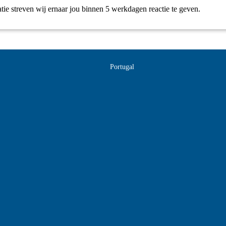
tatie streven wij ernaar jou binnen 5 werkdagen reactie te geven.
Portugal