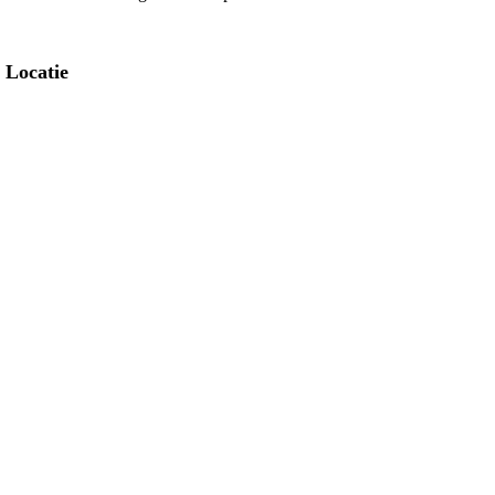
Locatie