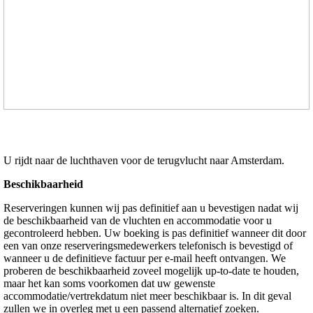
U rijdt naar de luchthaven voor de terugvlucht naar Amsterdam.
Beschikbaarheid
Reserveringen kunnen wij pas definitief aan u bevestigen nadat wij
de beschikbaarheid van de vluchten en accommodatie voor u
gecontroleerd hebben. Uw boeking is pas definitief wanneer dit door
een van onze reserveringsmedewerkers telefonisch is bevestigd of
wanneer u de definitieve factuur per e-mail heeft ontvangen. We
proberen de beschikbaarheid zoveel mogelijk up-to-date te houden,
maar het kan soms voorkomen dat uw gewenste
accommodatie/vertrekdatum niet meer beschikbaar is. In dit geval
zullen we in overleg met u een passend alternatief zoeken.