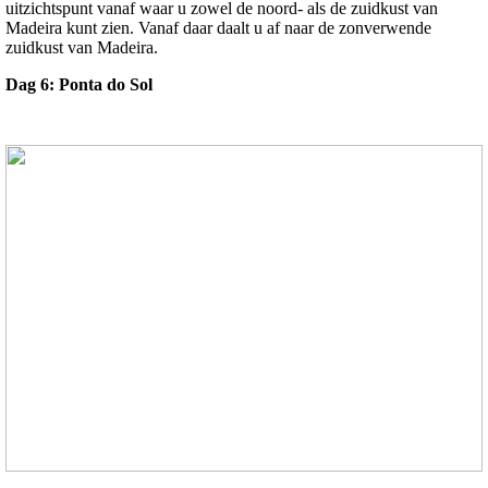
uitzichtspunt vanaf waar u zowel de noord- als de zuidkust van
Madeira kunt zien. Vanaf daar daalt u af naar de zonverwende
zuidkust van Madeira.
Dag 6: Ponta do Sol