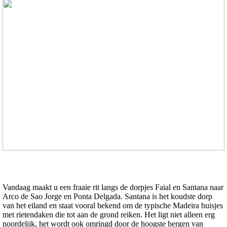
Vandaag maakt u een fraaie rit langs de dorpjes Faial en Santana naar
Arco de Sao Jorge en Ponta Delgada. Santana is het koudste dorp
van het eiland en staat vooral bekend om de typische Madeira huisjes
met rietendaken die tot aan de grond reiken. Het ligt niet alleen erg
noordelijk, het wordt ook omringd door de hoogste bergen van