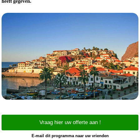
heeft gegeven.
Vraag hier uw offerte aan !
E-mail dit programma naar uw vrienden