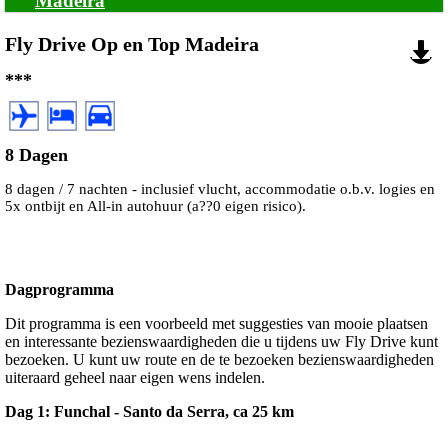
Madeira
Fly Drive Op en Top Madeira
***
8 Dagen
8 dagen / 7 nachten - inclusief vlucht, accommodatie o.b.v. logies en
5x ontbijt en All-in autohuur (a??0 eigen risico).
Dagprogramma
Dit programma is een voorbeeld met suggesties van mooie plaatsen
en interessante bezienswaardigheden die u tijdens uw Fly Drive kunt
bezoeken. U kunt uw route en de te bezoeken bezienswaardigheden
uiteraard geheel naar eigen wens indelen.
Dag 1: Funchal - Santo da Serra, ca 25 km