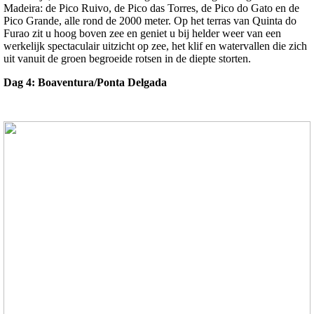
Madeira: de Pico Ruivo, de Pico das Torres, de Pico do Gato en de
Pico Grande, alle rond de 2000 meter. Op het terras van Quinta do
Furao zit u hoog boven zee en geniet u bij helder weer van een
werkelijk spectaculair uitzicht op zee, het klif en watervallen die zich
uit vanuit de groen begroeide rotsen in de diepte storten.
Dag 4: Boaventura/Ponta Delgada