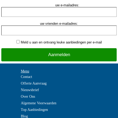
uw e-mailadres:
uw vrienden e-mailadres:
Meld u aan en ontvang leuke aanbiedingen per e-mail
Menu
Contact
Offerte Aanvraag
Nieuwsbrief
Over Ons
Algemene Voorwaarden
Top Aanbiedingen
Blog